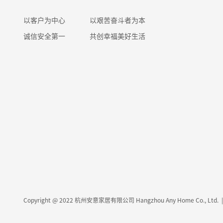
以客户为中心
以艰苦奋斗者为本
诚信安全第一
共创幸福美好生活
Copyright @ 2022 杭州安意家居有限公司 Hangzhou Any Home Co., Ltd. | 