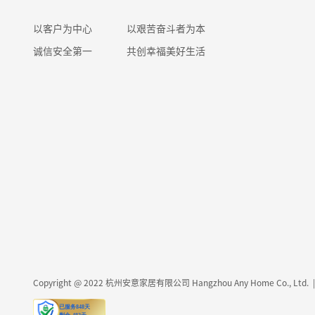
以客户为中心
以艰苦奋斗者为本
诚信安全第一
共创幸福美好生活
Copyright @ 2022 杭州安意家居有限公司 Hangzhou Any Home Co., Ltd. | 