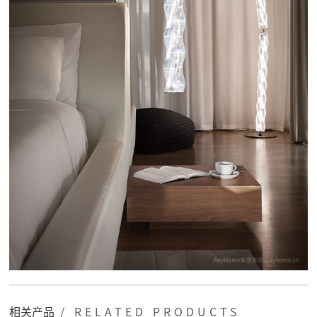
相关产品
/ RELATED PRODUCTS