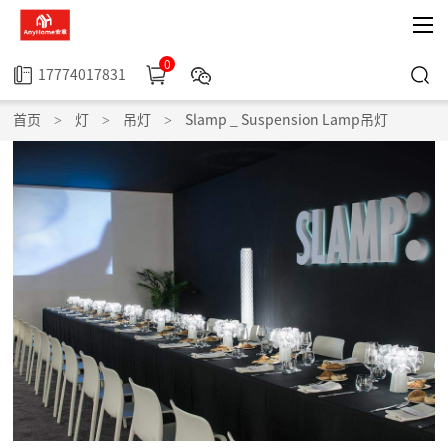
0
17774017831
首页
>
灯
>
吊灯
>
Slamp _ Suspension Lamp吊灯