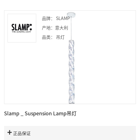
品牌： SLAMP
产地：意大利
品类： 吊灯
Slamp _ Suspension Lamp吊灯
正品保证