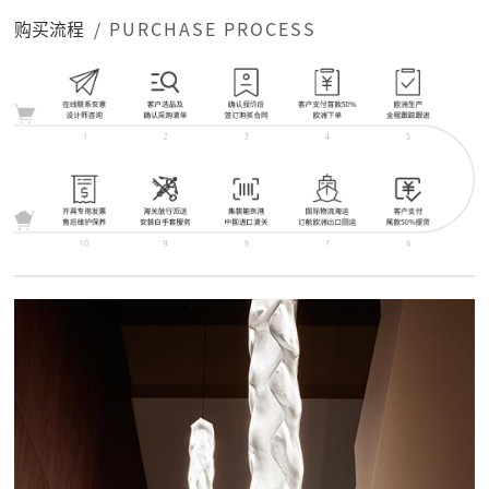
购买流程
/ PURCHASE PROCESS