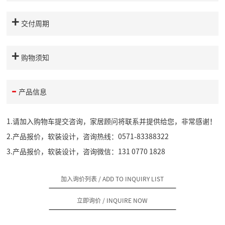
交付周期
购物须知
产品信息
1.请加入购物车提交咨询，家居顾问将联系并提供给您，非常感谢！
2.产品报价，软装设计，咨询热线：0571-83388322
3.产品报价，软装设计，咨询微信：131 0770 1828
加入询价列表
/ ADD TO INQUIRY LIST
立即询价
/ INQUIRE NOW