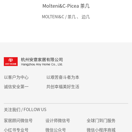
Molteni&C-Picea 茶几
MOLTENI&C / 茶几
、
边几
以客户为中心
以艰苦奋斗者为本
诚信安全第一
共创幸福美好生活
关注我们
/ FOLLOW US
家居顾问微信号
设计师微信号
全球门到门服务
小红书专业号
微信公众号
微信小程序商城