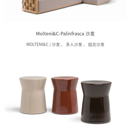
Molteni&C-Palinfrasca 沙发
MOLTENI&C / 沙发
、
多人沙发
、
组合沙发