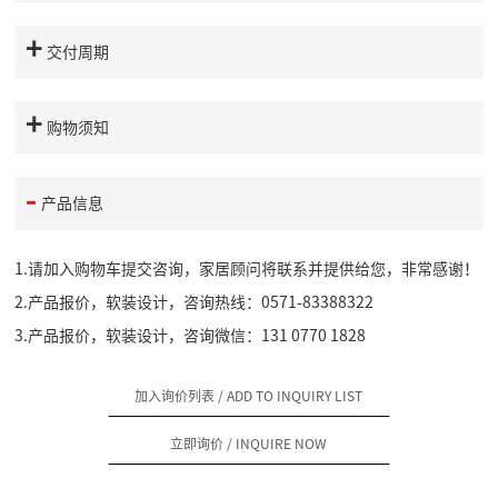
交付周期
购物须知
产品信息
1.请加入购物车提交咨询，家居顾问将联系并提供给您，非常感谢！
2.产品报价，软装设计，咨询热线：0571-83388322
3.产品报价，软装设计，咨询微信：131 0770 1828
加入询价列表
/ ADD TO INQUIRY LIST
立即询价
/ INQUIRE NOW