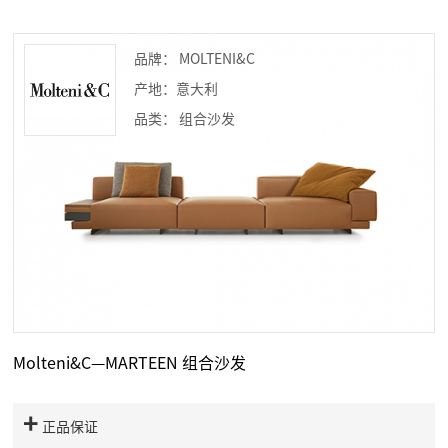
品牌： MOLTENI&C
产地：意大利
品类： 组合沙发
Molteni&C—MARTEEN 组合沙发
正品保证