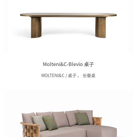
Molteni&C-Blevio 桌子
MOLTENI&C / 桌子
、
长餐桌