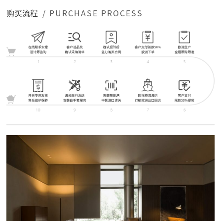
购买流程
/ PURCHASE PROCESS