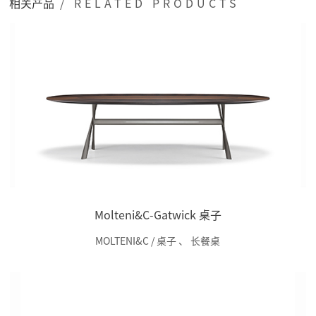
相关产品
/ RELATED PRODUCTS
Molteni&C-Gatwick 桌子
MOLTENI&C / 桌子
、
长餐桌