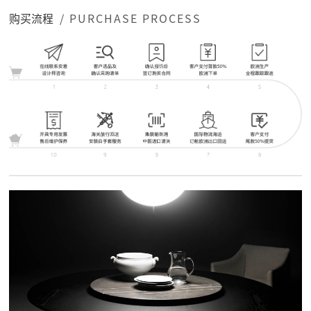
购买流程
/ PURCHASE PROCESS