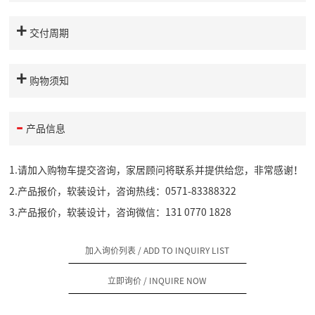
交付周期
购物须知
产品信息
1.请加入购物车提交咨询，家居顾问将联系并提供给您，非常感谢！
2.产品报价，软装设计，咨询热线：0571-83388322
3.产品报价，软装设计，咨询微信：131 0770 1828
加入询价列表
/ ADD TO INQUIRY LIST
立即询价
/ INQUIRE NOW