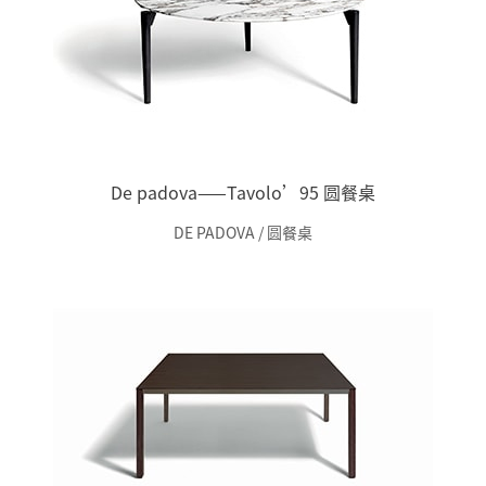
De padova——Tavolo’95 圆餐桌
DE PADOVA / 圆餐桌