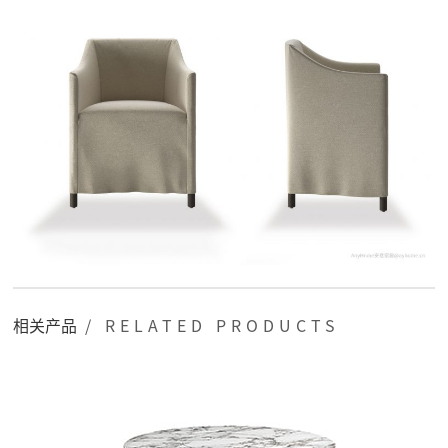
相关产品
/ RELATED PRODUCTS