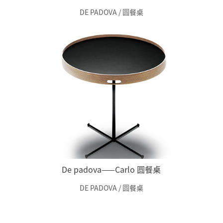
DE PADOVA / 圆餐桌
De padova——Carlo 圆餐桌
DE PADOVA / 圆餐桌