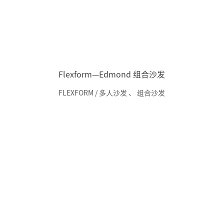
Flexform—Edmond 组合沙发
FLEXFORM / 多人沙发
、
组合沙发