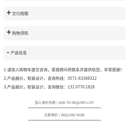
交付周期
购物须知
产品信息
1.请加入购物车提交咨询，家居顾问将联系并提供给您，非常感谢！
2.产品报价，软装设计，咨询热线：0571-83388322
3.产品报价，软装设计，咨询微信：131 0770 1828
加入询价列表
/ ADD TO INQUIRY LIST
立即询价
/ INQUIRE NOW