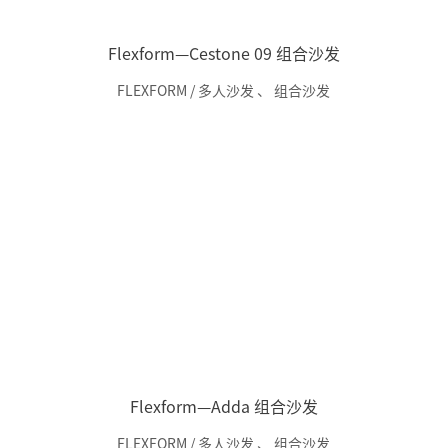
Flexform—Cestone 09 组合沙发
FLEXFORM / 多人沙发
、
组合沙发
Flexform—Adda 组合沙发
FLEXFORM / 多人沙发
、
组合沙发