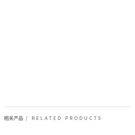
相关产品
/ RELATED PRODUCTS