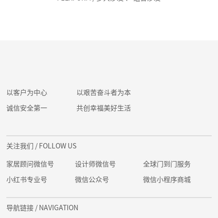
以客户为中心
以艰苦奋斗者为本
诚信安全第一
共创幸福美好生活
关注我们
/ FOLLOW US
家居顾问微信号
设计师微信号
全球门到门服务
小红书专业号
微信公众号
微信小程序商城
导航链接
/ NAVIGATION