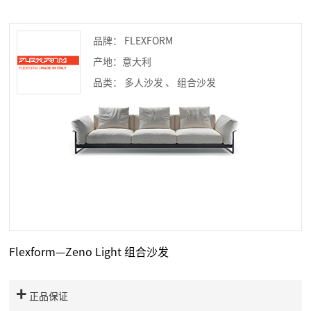
品牌： FLEXFORM
产地：意大利
品类： 多人沙发
、
组合沙发
Flexform—Zeno Light 组合沙发
正品保证