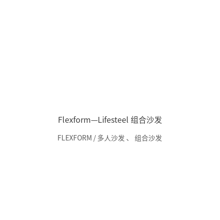
Flexform—Lifesteel 组合沙发
FLEXFORM / 多人沙发
、
组合沙发