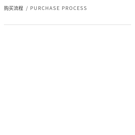
购买流程
/ PURCHASE PROCESS