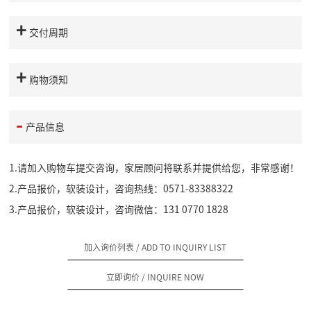
交付周期
购物须知
产品信息
1.请加入购物车提交咨询，家居顾问将联系并提供给您，非常感谢！
2.产品报价，软装设计，咨询热线：0571-83388322
3.产品报价，软装设计，咨询微信：131 0770 1828
加入询价列表
/ ADD TO INQUIRY LIST
立即询价
/ INQUIRE NOW