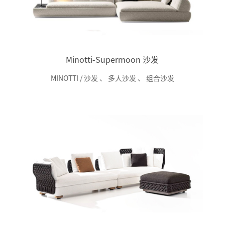
Minotti-Supermoon 沙发
MINOTTI / 沙发
、
多人沙发
、
组合沙发