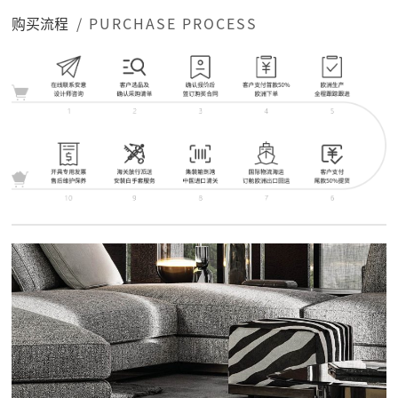
购买流程
/ PURCHASE PROCESS