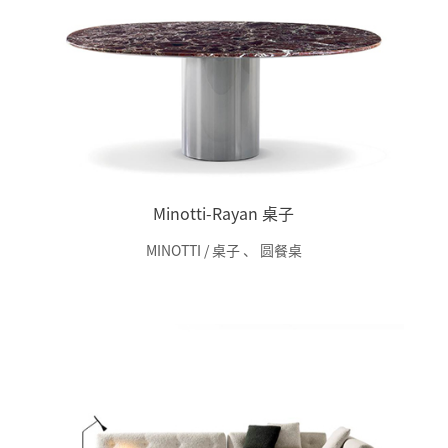
Minotti-Rayan 桌子
MINOTTI / 桌子
、
圆餐桌