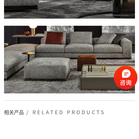
相关产品
/ RELATED PRODUCTS