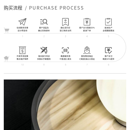
购买流程
/ PURCHASE PROCESS