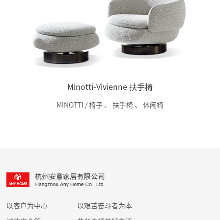
Minotti-Vivienne 扶手椅
MINOTTI / 椅子
、
扶手椅
、
休闲椅
以客户为中心
以艰苦奋斗者为本