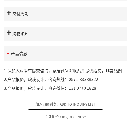
交付周期
购物须知
产品信息
1.请加入购物车提交咨询，家居顾问将联系并提供给您，非常感谢！
2.产品报价，软装设计，咨询热线：0571-83388322
3.产品报价，软装设计，咨询微信：131 0770 1828
加入询价列表
/ ADD TO INQUIRY LIST
立即询价
/ INQUIRE NOW