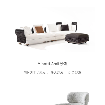
Minotti-Amii 沙发
MINOTTI / 沙发
、
多人沙发
、
组合沙发