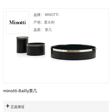
品牌： MINOTTI
产地：意大利
品类： 茶几
minotti-Bailly茶几
正品保证