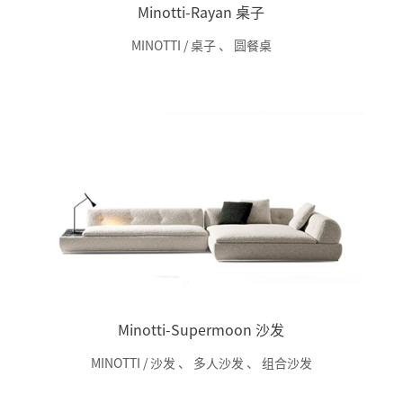
Minotti-Rayan 桌子
MINOTTI / 桌子
、
圆餐桌
Minotti-Supermoon 沙发
MINOTTI / 沙发
、
多人沙发
、
组合沙发