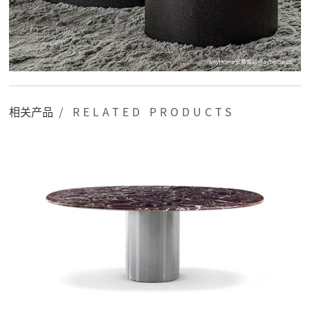
相关产品
/ RELATED PRODUCTS