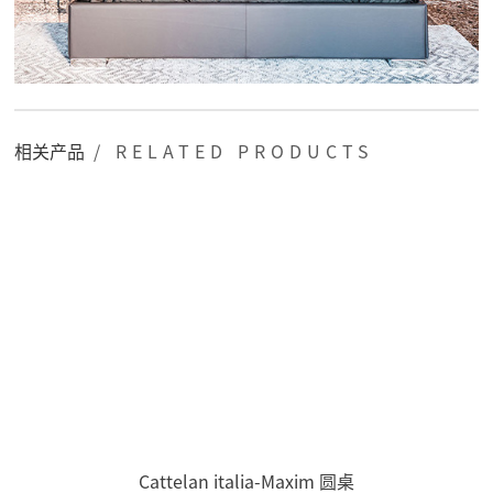
相关产品
/ RELATED PRODUCTS
Cattelan italia-Maxim 圆桌