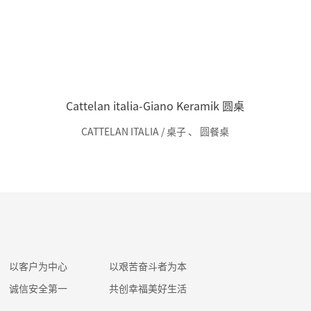
Cattelan italia-Giano Keramik 圆桌
CATTELAN ITALIA / 桌子
、
圆餐桌
以客户为中心
以艰苦奋斗者为本
诚信安全第一
共创幸福美好生活