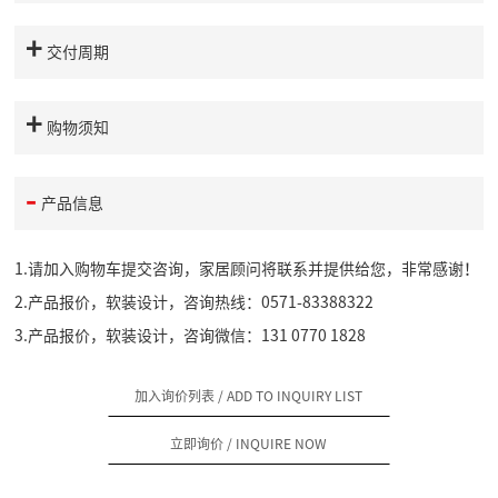
交付周期
购物须知
产品信息
1.请加入购物车提交咨询，家居顾问将联系并提供给您，非常感谢！
2.产品报价，软装设计，咨询热线：0571-83388322
3.产品报价，软装设计，咨询微信：131 0770 1828
加入询价列表
/ ADD TO INQUIRY LIST
立即询价
/ INQUIRE NOW