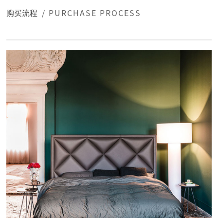
购买流程
/ PURCHASE PROCESS