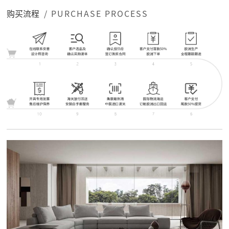
购买流程
/ PURCHASE PROCESS