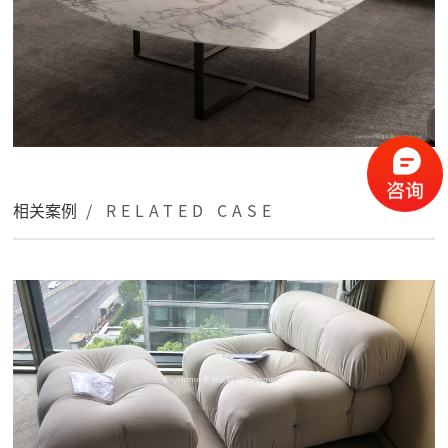
相关案例
/ RELATED CASE