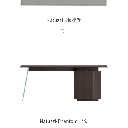
Natuzzi-Bis 坐凳
凳子
Natuzzi-Phantom 书桌