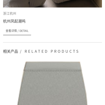
浙江杭州
杭州凤起潮鸣
查看详情
/ DETAIL
相关产品
/ RELATED PRODUCTS