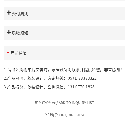
交付周期
购物须知
产品信息
1.请加入购物车提交咨询，家居顾问将联系并提供给您，非常感谢！
2.产品报价，软装设计，咨询热线：0571-83388322
3.产品报价，软装设计，咨询微信：131 0770 1828
加入询价列表
/ ADD TO INQUIRY LIST
立即询价
/ INQUIRE NOW