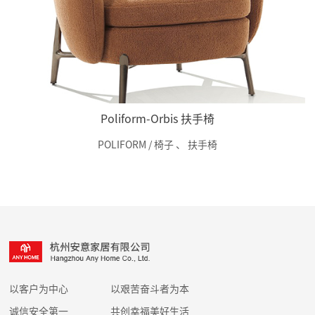
Poliform-Orbis 扶手椅
POLIFORM / 椅子
、
扶手椅
以客户为中心
以艰苦奋斗者为本
诚信安全第一
共创幸福美好生活