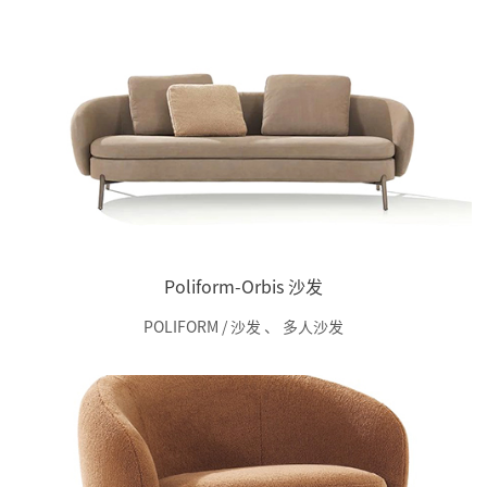
Poliform-Orbis 沙发
POLIFORM / 沙发
、
多人沙发