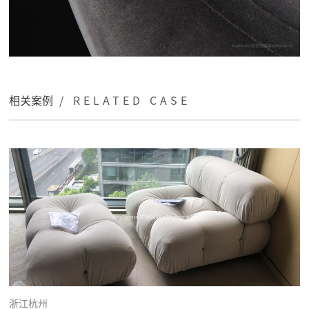
相关案例
/ RELATED CASE
浙江杭州