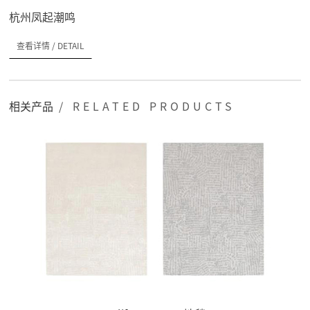
杭州凤起潮鸣
查看详情
/ DETAIL
相关产品
/ RELATED PRODUCTS