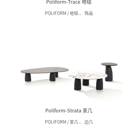
Poliform-Trace 地毯
POLIFORM / 地毯
、
饰品
Poliform-Strata 茶几
POLIFORM / 茶几
、
边几