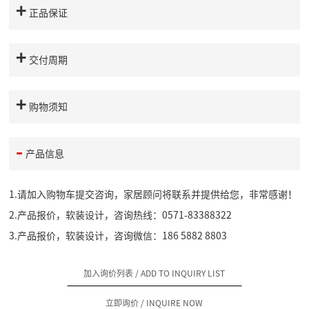
正品保证
交付周期
购物须知
产品信息
1.请加入购物车提交咨询，家居顾问将联系并提供给您，非常感谢！
2.产品报价，软装设计，咨询热线：0571-83388322
3.产品报价，软装设计，咨询微信：186 5882 8803
加入询价列表
/ ADD TO INQUIRY LIST
立即询价
/ INQUIRE NOW