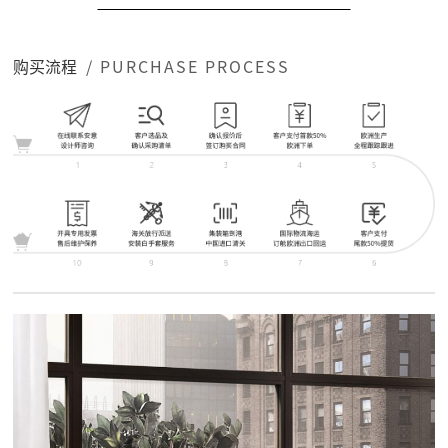
购买流程
/ PURCHASE PROCESS