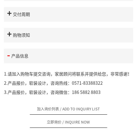
交付周期
购物须知
产品信息
1.请加入购物车提交咨询，家居顾问将联系并提供给您，非常感谢！
2.产品报价，软装设计，咨询热线：0571-83388322
3.产品报价，软装设计，咨询微信：186 5882 8803
加入询价列表
/ ADD TO INQUIRY LIST
立即询价
/ INQUIRE NOW