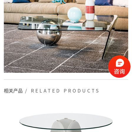
相关产品
/ RELATED PRODUCTS