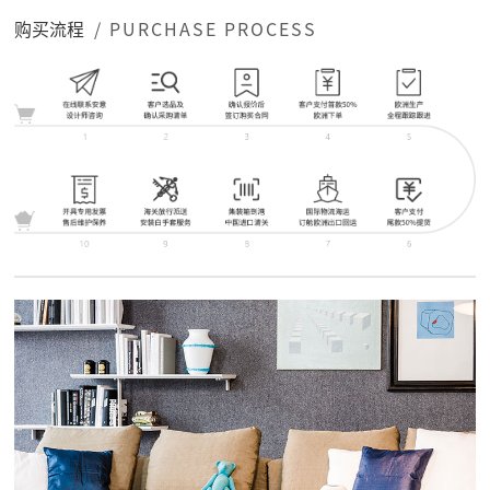
购买流程
/ PURCHASE PROCESS