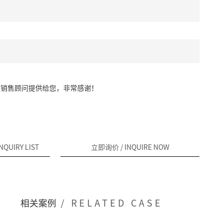
由销售顾问提供给您，非常感谢！
INQUIRY LIST
立即询价
/ INQUIRE NOW
相关案例
/ RELATED CASE