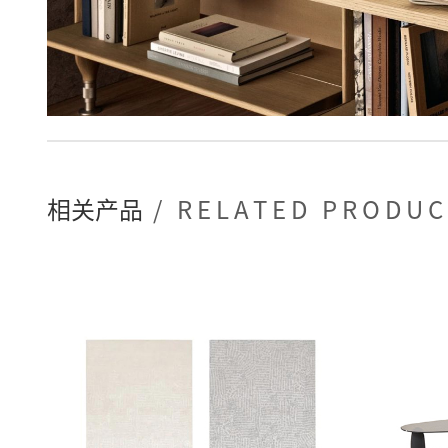
相关产品
/ RELATED PRODU