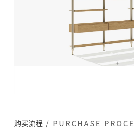
购买流程
/ PURCHASE PROC