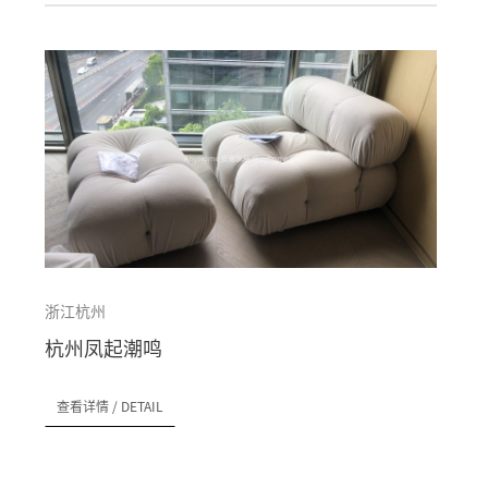
浙江杭州
杭州凤起潮鸣
查看详情
/ DETAIL