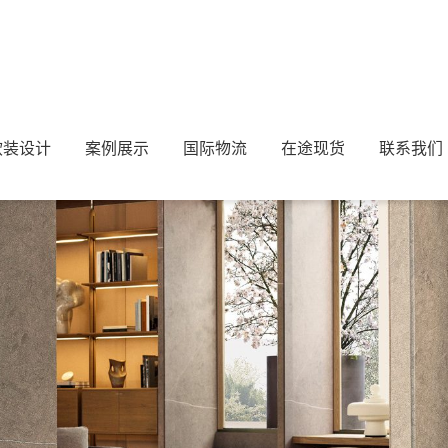
软装设计
案例展示
国际物流
在途现货
联系我们