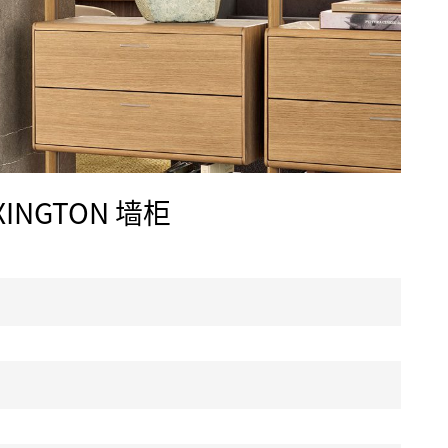
EXINGTON 墙柜