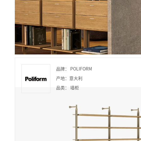
品牌： POLIFORM
产地：意大利
品类： 墙柜