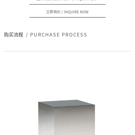
立即询价
/ INQUIRE NOW
购买流程
/ PURCHASE PROCESS