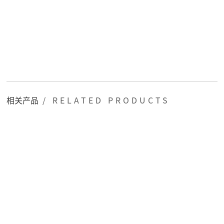
相关产品
/ RELATED PRODUCTS