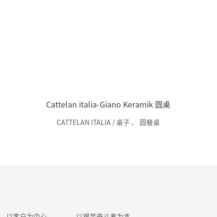
Cattelan italia-Giano Keramik 圆桌
CATTELAN ITALIA / 桌子
、
圆餐桌
以客户为中心
以艰苦奋斗者为本