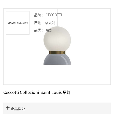
品牌： CECCOTTI
产地：意大利
品类： 吊灯
Ceccotti Collezioni-Saint Louis 吊灯
正品保证