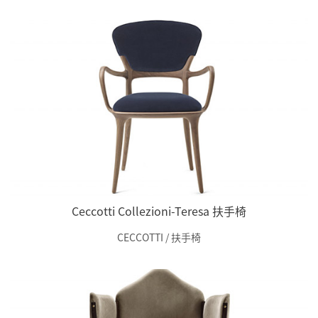
Ceccotti Collezioni-Teresa 扶手椅
CECCOTTI / 扶手椅