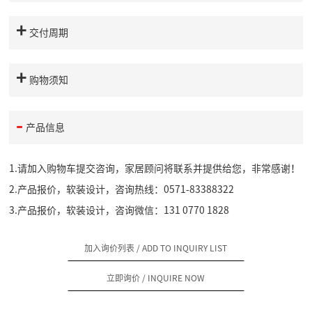
交付周期
购物须知
产品信息
1.请加入购物车提交咨询，家居顾问将联系并提供给您，非常感谢！
2.产品报价，软装设计，咨询热线：0571-83388322
3.产品报价，软装设计，咨询微信：131 0770 1828
加入询价列表
/ ADD TO INQUIRY LIST
立即询价
/ INQUIRE NOW