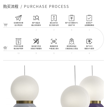
购买流程
/ PURCHASE PROCESS