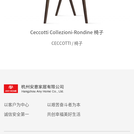
Ceccotti Collezioni-Rondine 椅子
CECCOTTI / 椅子
以客户为中心
以艰苦奋斗者为本
诚信安全第一
共创幸福美好生活