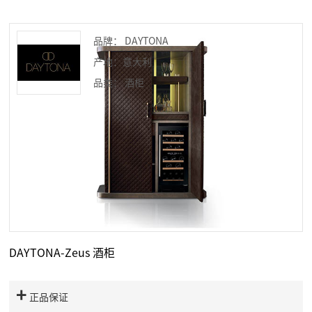
品牌： DAYTONA
产地：意大利
品类： 酒柜
DAYTONA-Zeus 酒柜
正品保证