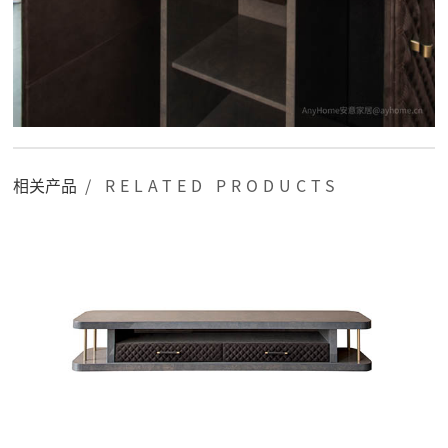
相关产品
/ RELATED PRODUCTS