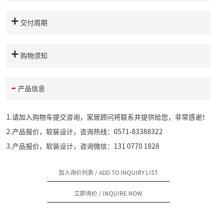
交付周期
购物须知
产品信息
1.请加入购物车提交咨询，家居顾问将联系并提供给您，非常感谢！
2.产品报价，软装设计，咨询热线：0571-83388322
3.产品报价，软装设计，咨询微信：131 0770 1828
加入询价列表
/ ADD TO INQUIRY LIST
立即询价
/ INQUIRE NOW