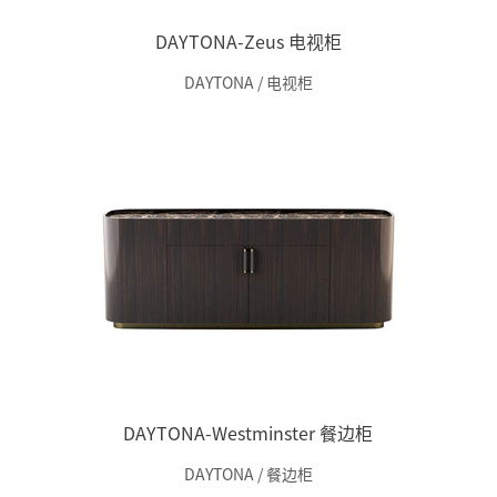
DAYTONA-Zeus 电视柜
DAYTONA / 电视柜
DAYTONA-Westminster 餐边柜
DAYTONA / 餐边柜