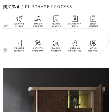
购买流程
/ PURCHASE PROCESS