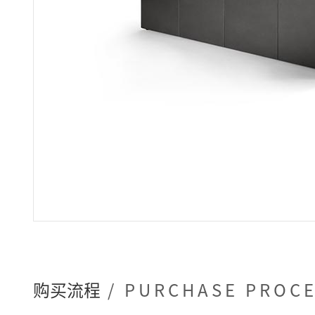
购买流程
/ PURCHASE PROC