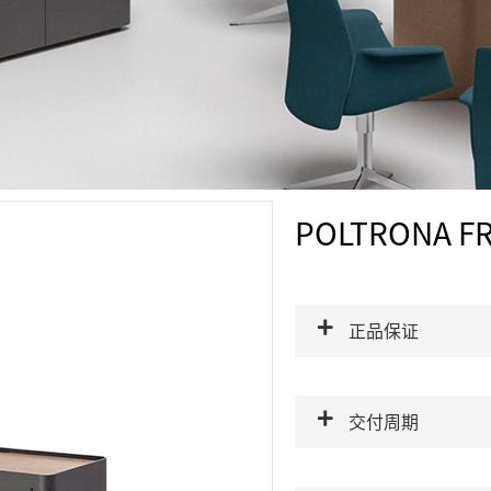
POLTRONA FR
正品保证
交付周期