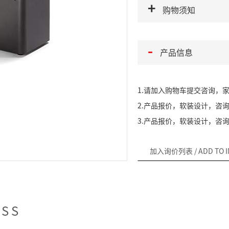
购物须知
产品信息
1.请加入购物车提交咨询，
2.产品报价，软装设计，咨询热线
3.产品报价，软装设计，咨询微信
加入询价列表
/ ADD TO 
ESS