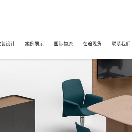
软装设计
案例展示
国际物流
在途现货
联系我们