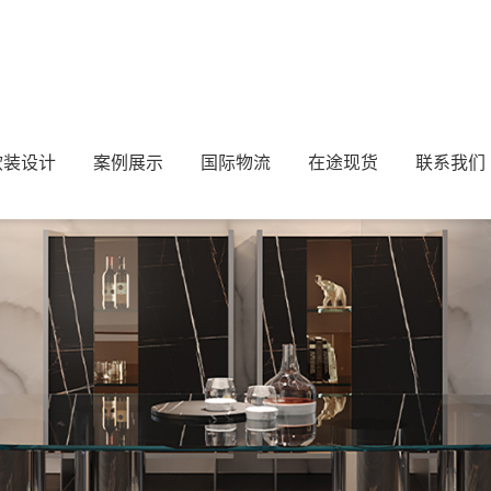
LI 72餐桌
软装设计
案例展示
国际物流
在途现货
联系我们