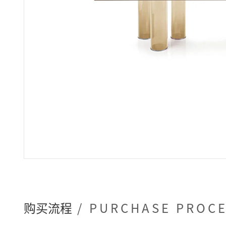
购买流程
/ PURCHASE PROC