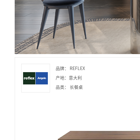
品牌： REFLEX
产地：意大利
品类： 长餐桌