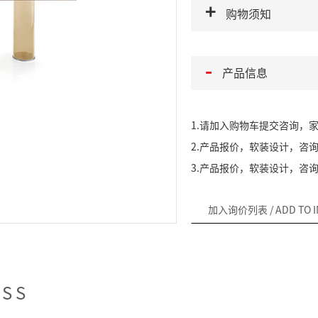
购物须知
产品信息
1.请加入购物车提交咨询，
2.产品报价，软装设计，咨询热线
3.产品报价，软装设计，咨询微信
加入询价列表
/ ADD TO 
ESS