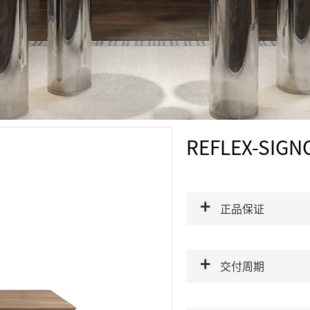
REFLEX-SIGN
正品保证
交付周期