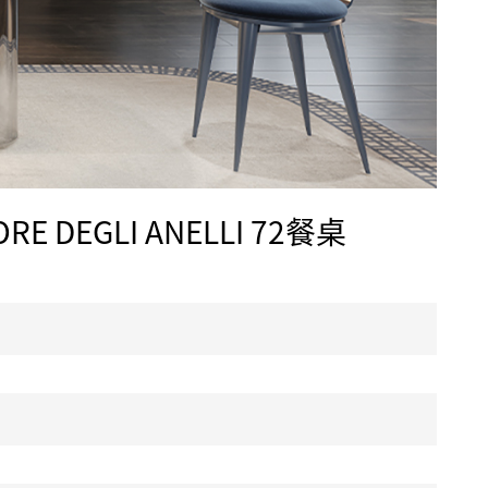
ORE DEGLI ANELLI 72餐桌