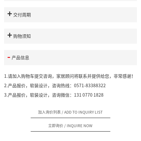
交付周期
购物须知
产品信息
1.请加入购物车提交咨询，家居顾问将联系并提供给您，非常感谢！
2.产品报价，软装设计，咨询热线：0571-83388322
3.产品报价，软装设计，咨询微信：131 0770 1828
加入询价列表
/ ADD TO INQUIRY LIST
立即询价
/ INQUIRE NOW