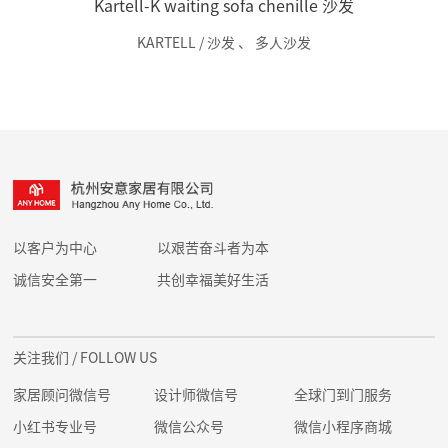
Kartell-K waiting sofa chenille 沙发
KARTELL / 沙发
、
多人沙发
以客户为中心
以艰苦奋斗者为本
诚信安全第一
共创幸福美好生活
关注我们
/ FOLLOW US
家居顾问微信号
设计师微信号
全球门到门服务
小红书专业号
微信公众号
微信小程序商城