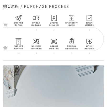
购买流程
/ PURCHASE PROCESS