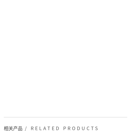
相关产品
/ RELATED PRODUCTS