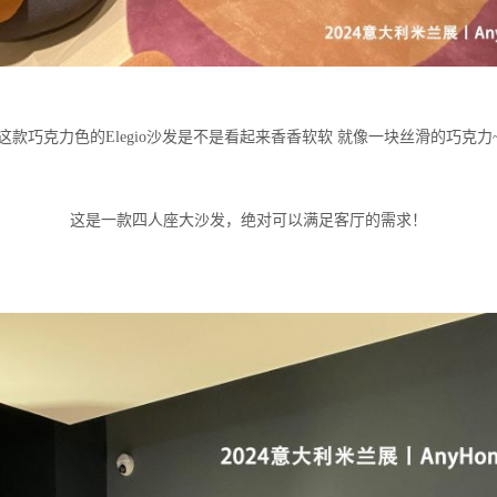
这款巧克力色的Elegio沙发是不是看起来香香软软 就像一块丝滑的巧克力
这是一款四人座大沙发，绝对可以满足客厅的需求！