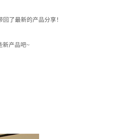
家带回了最新的产品分享！
些新产品吧~