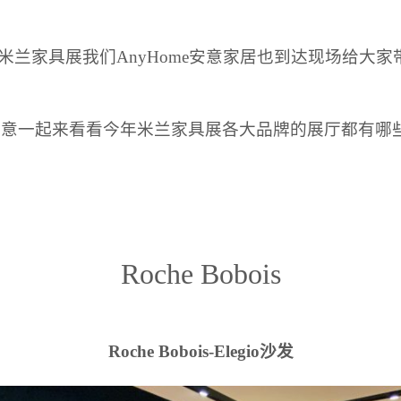
24米兰家具展我们AnyHome安意家居也到达现场给大
意一起来看看今年米兰家具展各大品牌的展厅都有哪
Roche Bobois
Roche Bobois-Elegio沙发