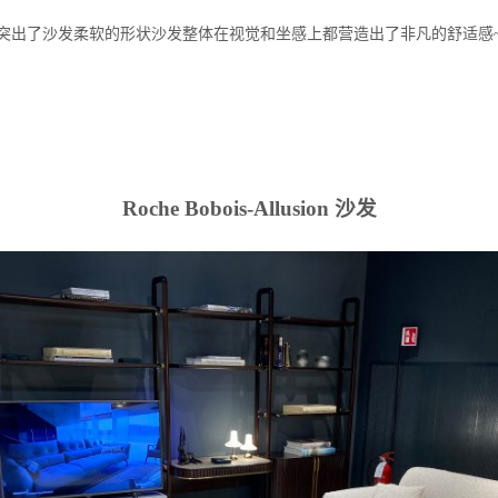
突出了沙发柔软的形状沙发整体在视觉和坐感上都营造出了非凡的舒适感
Roche Bobois-Allusion 沙发