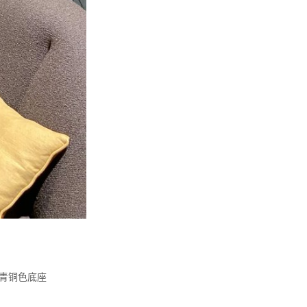
、青铜色底座