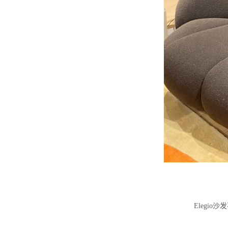
Elegi