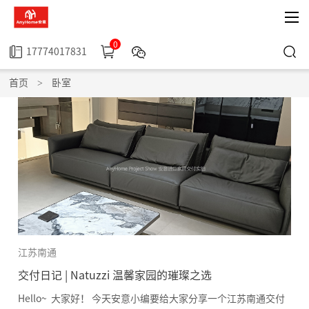
0
17774017831
首页
>
卧室
江苏南通
交付日记 | Natuzzi 温馨家园的璀璨之选
Hello~ 大家好！ 今天安意小编要给大家分享一个江苏南通交付