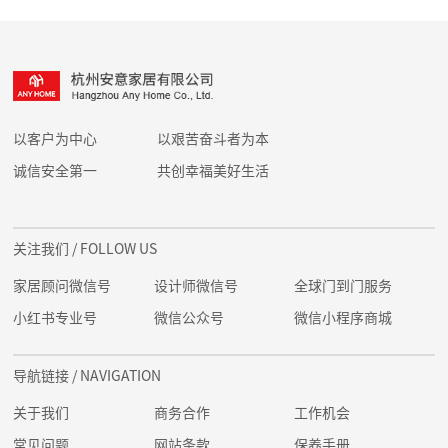
以客户为中心
以艰苦奋斗者为本
诚信安全第一
共创幸福美好生活
关注我们
/ FOLLOW US
家居顾问微信号
设计师微信号
全球门到门服务
小红书专业号
微信公众号
微信小程序商城
导航链接
/ NAVIGATION
关于我们
商务合作
工作机会
常见问题
网站条款
保养手册